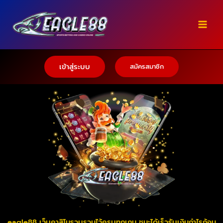
Skip
to
content
เข้าสู่ระบบ
สมัครสมาชิก
eagle88 เว็บคาสิโนรวบรวมไว้ครบทุกเกม ชนะได้เร็วรับเงินกำไรก้อน