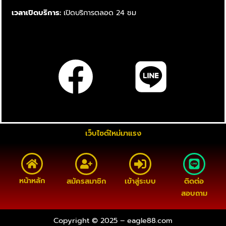
เวลาเปิดบริการ:
เปิดบริการตลอด 24 ชม
F
L
a
i
c
n
เว็บไซต์ใหม่มาแรง
e
e
หน้าหลัก
สมัครสมาชิก
เข้าสู่ระบบ
ติดต่อ
b
สอบถาม
Copyright © 2025 – eagle88.com