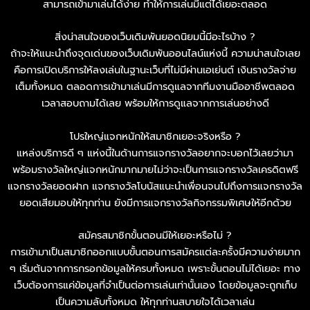
สามารถเข้ามาเล่นได้ง่าย ทำให้การเล่นมีแต่ได้เยอะตลอด
สิ่งน่าสนใจของเว็บเดิมพันยอดนิยมนี้มีอะไรบ้าง ?
ถ้าจะให้แนะนำถึงจุดเด่นของเว็บเดิมพันออนไลน์แห่งนี้ ความน่าสนใจเลย
คือการเปิดบริการให้ลงเล่นในฐานะเว็บที่ไม่มีผ่านเอเย่นต์ เงินรางวัลจ่าย
เต็มทั้งหมด ตลอดการเข้ามาเล่นมีการดูแลจากทีมงานมืออาชีพตลอด
เวลาสอบถามได้เลย พร้อมให้การดูแลจากการเล่นอย่างดี
โปรใหญ่แจกหนักให้สมาชิกเยอะจริงหรือ ?
แหล่งบริการดี ๆ แห่งนี้ในด้านการแจกรางวัลอยากจะบอกไว้เลยว่ามา
พร้อมรางวัลใหญ่แจกหนักมากมายไม่ว่าจะเป็นการแจกรางวัลเครดิตฟรี
แจกรางวัลยอดฝาก แจกรางวัลโบนัสแนะนำเพื่อนจนไปถึงการแจกรางวัล
ยอดเสียมอบให้ทุกท่าน ยังมีการแจกรางวัลกิจกรรมพิเศษให้อีกด้วย
สมัครสมาชิกขั้นตอนมีให้เยอะหรือไม่ ?
การเข้ามาเป็นสมาชิกออกแบบขั้นตอนการสมัครแต่ละครั้งมีความง่ายมาก
ๆ เริ่มต้นจากการกรอกข้อมูลให้ครบทั้งหมด เพราะขั้นตอนไม่ได้เยอะ ทาง
เว็บต้องการแค่ข้อมูลที่จำเป็นต่อการเล่นเท่านั้นเอง โดยข้อมูลจะถูกเก็บ
เป็นความลับทั้งหมด ให้ทุกท่านสบายใจได้เวลาเล่น