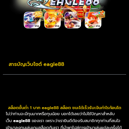
สารบัญเว็บไซต์ eagle88
สล็อตขั้นต่ำ 1 บาท eagle88 สล็อต ชนะได้เร็วรับเงินกำไรก้อนโต
ไม่ว่าท่านจะมีทุนมากหรือทุนน้อย บอกได้เลยว่าไม่ใช้ปัญหาสำหลับ
เว็บ
eagle88
ของเรา เพราะว่าเรายินดีต้องรับสมาชิกทุกท่านที่สนใจ
เข้ามาลงทุนเล่นเกมสล็อตกับเรา ที่นำพาไปสู่การเข้ามาเล่นแต่ละครั้งได้