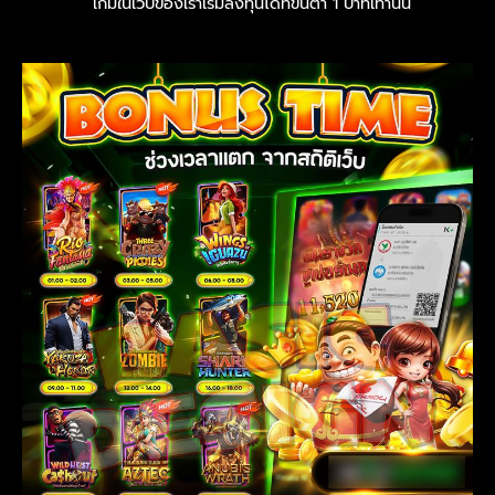
เกมในเว็บของเราเริ่มลงทุนได้ที่ขั้นต่ำ 1 บาทเท่านั้น