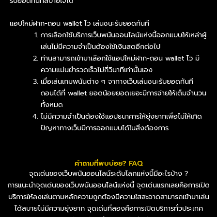
รับยอดทันทีสบายใจได้
แอปใหม่ฝาก-ถอน wallet ไว เล่นชนะรับยอดทันที
การเลือกใช้บริการเว็บพนันออนไลน์แห่งนี้ออกแบบให้เหล่าผู้
เล่นไม่มีความจำเป็นต้องใช้เงินสดอีกต่อไป
ท่านสามารถเข้ามาเลือกใช้แอปใหม่ฝาก-ถอน wallet ไว มี
ความแม่นยำรวดเร็วไม่กี่วินาทีเท่านั้นเอง
เมื่อเล่นเกมพนันต่าง ๆ จาทางเว็บเล่นชนะรับยอดทันที
ถอนได้ที่ wallet ยอดน้อยยอดเยอะมีการจ่ายให้เต็มจำนวน
ทั้งหมด
ไม่มีความจำเป็นต้องใช้แอปธนาคารให้ยุ่งยากเพื่อไม่ให้เกิด
ปัญหาทางเว็บมีการออกแบบได้ในสิ่งต้องการ
คำถามที่พบบ่อย? FAQ
จุดเด่นของเว็บพนันออนไลน์ระดับโลกแห่งนี้มีอะไรบ้าง ?
การแนะนำจุดเด่นของเว็บพนันออนไลน์แห่งนี้ จุดเด่นแรกเลยคือการเปิด
บริการให้ลงเล่นตามหลักความถูกต้องมีความใสสะอาดสามารถเข้ามาเล่น
ได้สบายไม่มีความยุ่งยาก จุดเด่นที่สองคือการเปิดบริการทั่วประเทศ